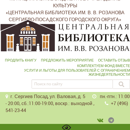
КУЛЬТУРЫ
«ЦЕНТРАЛЬНАЯ БИБЛИОТЕКА ИМ. В. В. РОЗАНОВА
СЕРГИЕВО-ПОСАДСКОГО ГОРОДСКОГО ОКРУГА»
ПРОДЛИТЬ КНИГУ
ПРЕДЛОЖИТЬ МЕРОПРИЯТИЕ
ОСТАВИТЬ ОТЗЫВ
КОМПЛЕКТУЕМ ФОНД ВМЕСТЕ
УСЛУГИ И ЛЬГОТЫ ДЛЯ ПОЛЬЗОВАТЕЛЕЙ С ОГРАНИЧЕНИЕМ
ЖИЗНЕДЕЯТЕЛЬНОСТИ
г. Сергиев Посад, ул. Валовая, д. 5
пн.-птн.: 11:00
- 20:00, сб.:11:00-19:00, воскр.: выходной ,
+7 (496)
541-23-44