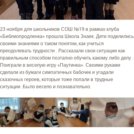
23 ноября для школьников СОШ №19 в рамках клуба
«Библиопродленка» прошла Школа Знаек. Дети поделились
своими знаниями о таком понятии, как учиться
преодолевать трудности . Рассказали свои ситуации как
правильным способом поэтапно обучить какому либо делу .
Поиграли в веселую игру «Паутинка». Своими руками
сделали из бумаги симпатичных бабочек и угадали
сказочных героев, которые тоже попали в трудные
ситуации. Было весело и познавательно.