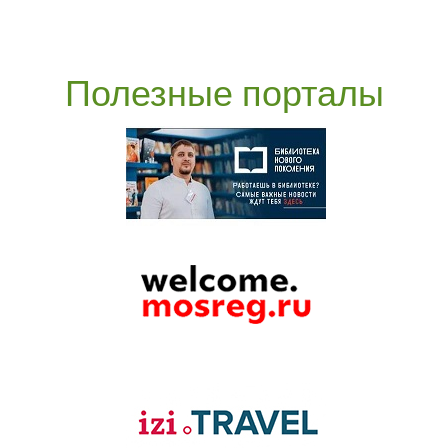
Полезные порталы