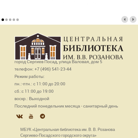
город Сергиев Посад, улица Валовая, дом 5
телефон: +7 (496) 541-23-44
Режим работы:
пн.:-птн.: с 11:00 до 20:00
сб.:с 11:00 до 19:00
воскр.: Выходной
Последний понедельник месяца - санитарный день
МБУК «Центральная библиотека им. В. В. Розанова
Сергиево-Посадского городского округа»