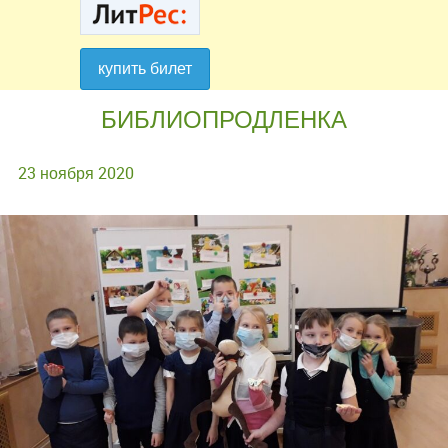
купить билет
купить билет
БИБЛИОПРОДЛЕНКА
23 ноября 2020