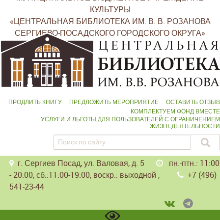
КУЛЬТУРЫ
«ЦЕНТРАЛЬНАЯ БИБЛИОТЕКА ИМ. В. В. РОЗАНОВА
СЕРГИЕВО-ПОСАДСКОГО ГОРОДСКОГО ОКРУГА»
ПРОДЛИТЬ КНИГУ
ПРЕДЛОЖИТЬ МЕРОПРИЯТИЕ
ОСТАВИТЬ ОТЗЫВ
КОМПЛЕКТУЕМ ФОНД ВМЕСТЕ
УСЛУГИ И ЛЬГОТЫ ДЛЯ ПОЛЬЗОВАТЕЛЕЙ С ОГРАНИЧЕНИЕМ
ЖИЗНЕДЕЯТЕЛЬНОСТИ
г. Сергиев Посад, ул. Валовая, д. 5
пн.-птн.: 11:00
- 20:00, сб.:11:00-19:00, воскр.: выходной ,
+7 (496)
541-23-44