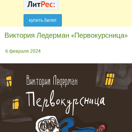
купить билет
купить билет
Виктория Ледерман «Первокурсница»
6 февраля 2024