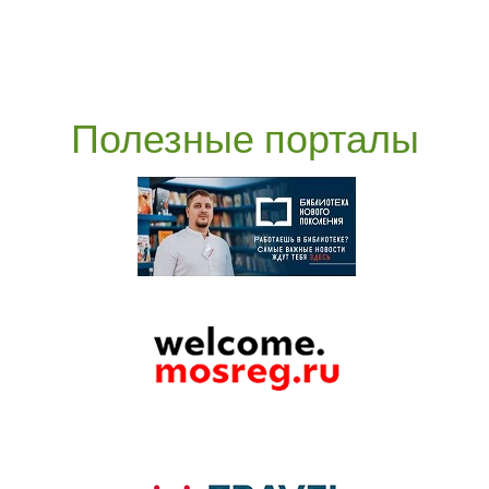
Полезные порталы