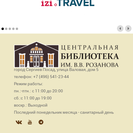
город Сергиев Посад, улица Валовая, дом 5
телефон: +7 (496) 541-23-44
Режим работы:
пн.:-птн.: с 11:00 до 20:00
сб.:с 11:00 до 19:00
воскр.: Выходной
Последний понедельник месяца - санитарный день