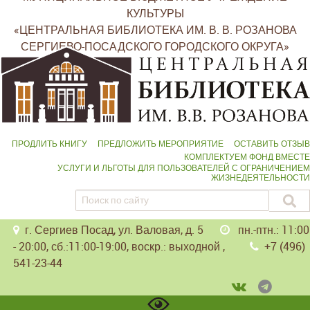
КУЛЬТУРЫ
«ЦЕНТРАЛЬНАЯ БИБЛИОТЕКА ИМ. В. В. РОЗАНОВА
СЕРГИЕВО-ПОСАДСКОГО ГОРОДСКОГО ОКРУГА»
ПРОДЛИТЬ КНИГУ
ПРЕДЛОЖИТЬ МЕРОПРИЯТИЕ
ОСТАВИТЬ ОТЗЫВ
КОМПЛЕКТУЕМ ФОНД ВМЕСТЕ
УСЛУГИ И ЛЬГОТЫ ДЛЯ ПОЛЬЗОВАТЕЛЕЙ С ОГРАНИЧЕНИЕМ
ЖИЗНЕДЕЯТЕЛЬНОСТИ
г. Сергиев Посад, ул. Валовая, д. 5
пн.-птн.: 11:00
- 20:00, сб.:11:00-19:00, воскр.: выходной ,
+7 (496)
541-23-44