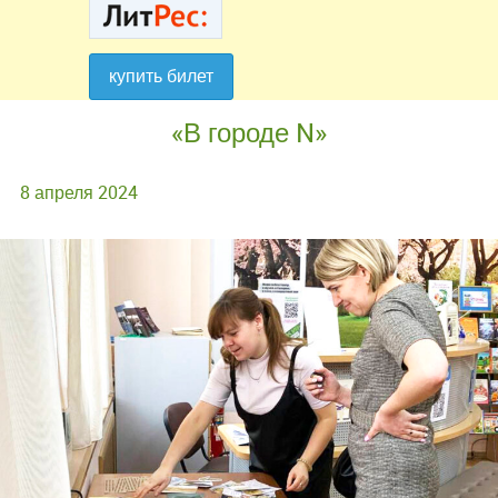
купить билет
купить билет
«В городе N»
8 апреля 2024