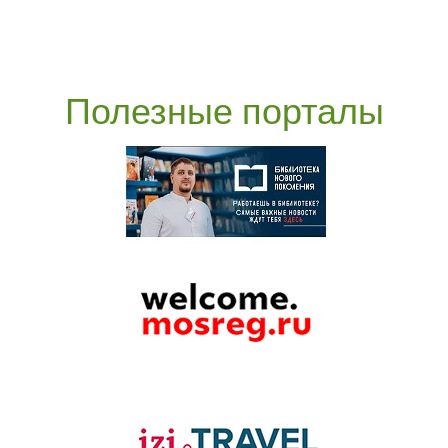
Полезные порталы