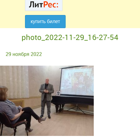
купить билет
купить билет
photo_2022-11-29_16-27-54
29 ноября 2022