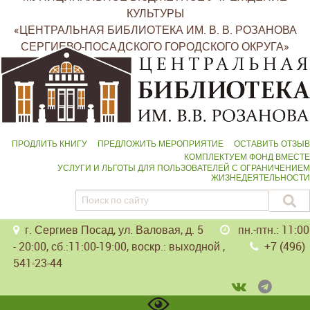
КУЛЬТУРЫ
«ЦЕНТРАЛЬНАЯ БИБЛИОТЕКА ИМ. В. В. РОЗАНОВА
СЕРГИЕВО-ПОСАДСКОГО ГОРОДСКОГО ОКРУГА»
ПРОДЛИТЬ КНИГУ
ПРЕДЛОЖИТЬ МЕРОПРИЯТИЕ
ОСТАВИТЬ ОТЗЫВ
КОМПЛЕКТУЕМ ФОНД ВМЕСТЕ
УСЛУГИ И ЛЬГОТЫ ДЛЯ ПОЛЬЗОВАТЕЛЕЙ С ОГРАНИЧЕНИЕМ
ЖИЗНЕДЕЯТЕЛЬНОСТИ
г. Сергиев Посад, ул. Валовая, д. 5
пн.-птн.: 11:00
- 20:00, сб.:11:00-19:00, воскр.: выходной ,
+7 (496)
541-23-44