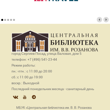
город Сергиев Посад, улица Валовая, дом 5
телефон: +7 (496) 541-23-44
Режим работы:
пн.:-птн.: с 11:00 до 20:00
сб.:с 11:00 до 19:00
воскр.: Выходной
Последний понедельник месяца - санитарный день
МБУК «Центральная библиотека им. В. В. Розанова