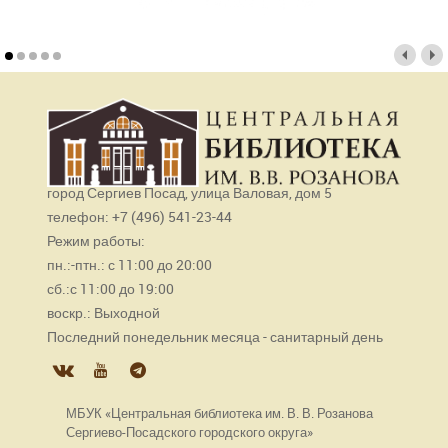
город Сергиев Посад, улица Валовая, дом 5
телефон: +7 (496) 541-23-44
Режим работы:
пн.:-птн.: с 11:00 до 20:00
сб.:с 11:00 до 19:00
воскр.: Выходной
Последний понедельник месяца - санитарный день
МБУК «Центральная библиотека им. В. В. Розанова
Сергиево-Посадского городского округа»