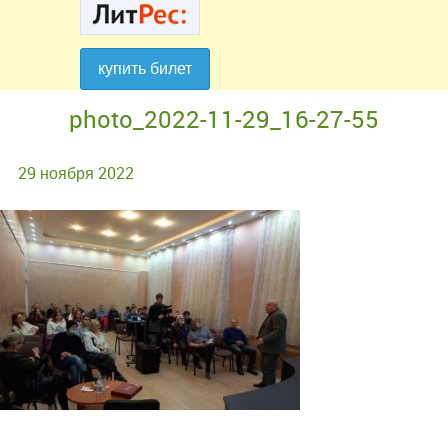
купить билет
купить билет
photo_2022-11-29_16-27-55
29 ноября 2022