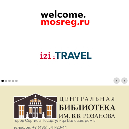
город Сергиев Посад, улица Валовая, дом 5
телефон: +7 (496) 541-23-44