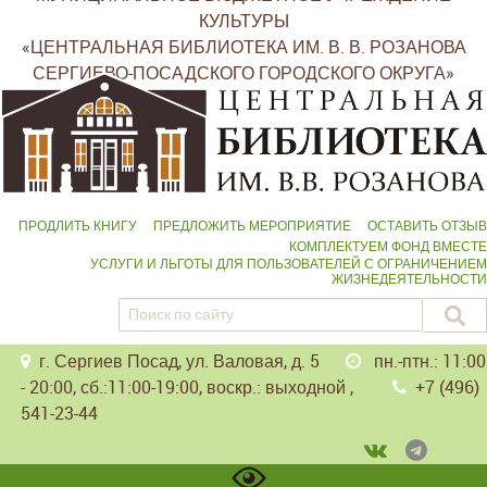
КУЛЬТУРЫ
«ЦЕНТРАЛЬНАЯ БИБЛИОТЕКА ИМ. В. В. РОЗАНОВА
СЕРГИЕВО-ПОСАДСКОГО ГОРОДСКОГО ОКРУГА»
ПРОДЛИТЬ КНИГУ
ПРЕДЛОЖИТЬ МЕРОПРИЯТИЕ
ОСТАВИТЬ ОТЗЫВ
КОМПЛЕКТУЕМ ФОНД ВМЕСТЕ
УСЛУГИ И ЛЬГОТЫ ДЛЯ ПОЛЬЗОВАТЕЛЕЙ С ОГРАНИЧЕНИЕМ
ЖИЗНЕДЕЯТЕЛЬНОСТИ
г. Сергиев Посад, ул. Валовая, д. 5
пн.-птн.: 11:00
- 20:00, сб.:11:00-19:00, воскр.: выходной ,
+7 (496)
541-23-44