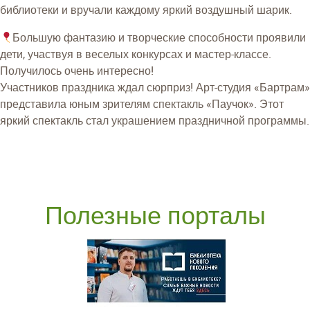
библиотеки и вручали каждому яркий воздушный шарик.
Большую фантазию и творческие способности проявили
дети, участвуя в веселых конкурсах и мастер-классе.
Получилось очень интересно!
Участников праздника ждал сюрприз! Арт-студия «Бартрам»
представила юным зрителям спектакль «Паучок». Этот
яркий спектакль стал украшением праздничной программы.
Полезные порталы