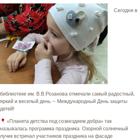
Сегодня в
библиотеке им. В.В.Розанова отмечали самый радостный,
яркий и веселый день — Международный День защиты
детей!
«Планета детства под созвездием добра» так
называлась программа праздника. Озорной солнечный
лучик встречал участников праздника на фасаде