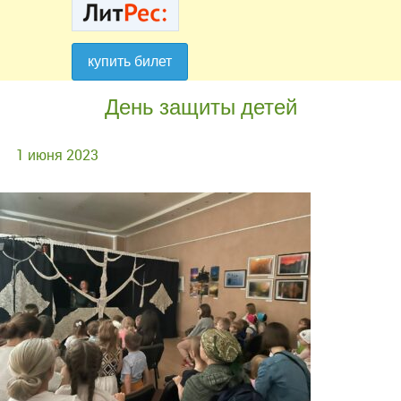
купить билет
купить билет
День защиты детей
1 июня 2023