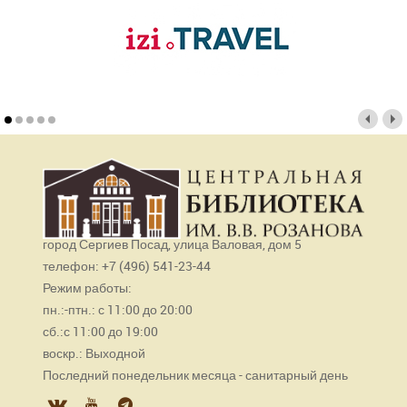
город Сергиев Посад, улица Валовая, дом 5
телефон: +7 (496) 541-23-44
Режим работы:
пн.:-птн.: с 11:00 до 20:00
сб.:с 11:00 до 19:00
воскр.: Выходной
Последний понедельник месяца - санитарный день