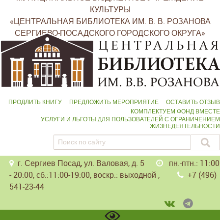
КУЛЬТУРЫ
«ЦЕНТРАЛЬНАЯ БИБЛИОТЕКА ИМ. В. В. РОЗАНОВА
СЕРГИЕВО-ПОСАДСКОГО ГОРОДСКОГО ОКРУГА»
ПРОДЛИТЬ КНИГУ
ПРЕДЛОЖИТЬ МЕРОПРИЯТИЕ
ОСТАВИТЬ ОТЗЫВ
КОМПЛЕКТУЕМ ФОНД ВМЕСТЕ
УСЛУГИ И ЛЬГОТЫ ДЛЯ ПОЛЬЗОВАТЕЛЕЙ С ОГРАНИЧЕНИЕМ
ЖИЗНЕДЕЯТЕЛЬНОСТИ
г. Сергиев Посад, ул. Валовая, д. 5
пн.-птн.: 11:00
- 20:00, сб.:11:00-19:00, воскр.: выходной ,
+7 (496)
541-23-44