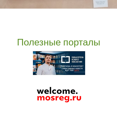
Полезные порталы