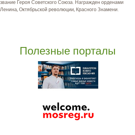
звание Героя Советского Союза. Награжден орденами
Ленина, Октябрьской революции, Красного Знамени.
Полезные порталы