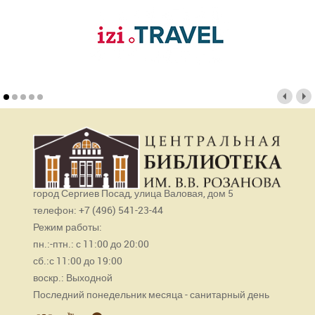
город Сергиев Посад, улица Валовая, дом 5
телефон: +7 (496) 541-23-44
Режим работы:
пн.:-птн.: с 11:00 до 20:00
сб.:с 11:00 до 19:00
воскр.: Выходной
Последний понедельник месяца - санитарный день