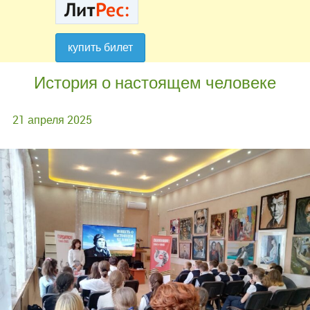
купить билет
купить билет
История о настоящем человеке
21 апреля 2025