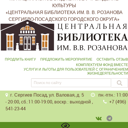
КУЛЬТУРЫ
«ЦЕНТРАЛЬНАЯ БИБЛИОТЕКА ИМ. В. В. РОЗАНОВА
СЕРГИЕВО-ПОСАДСКОГО ГОРОДСКОГО ОКРУГА»
ПРОДЛИТЬ КНИГУ
ПРЕДЛОЖИТЬ МЕРОПРИЯТИЕ
ОСТАВИТЬ ОТЗЫВ
КОМПЛЕКТУЕМ ФОНД ВМЕСТЕ
УСЛУГИ И ЛЬГОТЫ ДЛЯ ПОЛЬЗОВАТЕЛЕЙ С ОГРАНИЧЕНИЕМ
ЖИЗНЕДЕЯТЕЛЬНОСТИ
г. Сергиев Посад, ул. Валовая, д. 5
пн.-птн.: 11:00
- 20:00, сб.:11:00-19:00, воскр.: выходной ,
+7 (496)
541-23-44