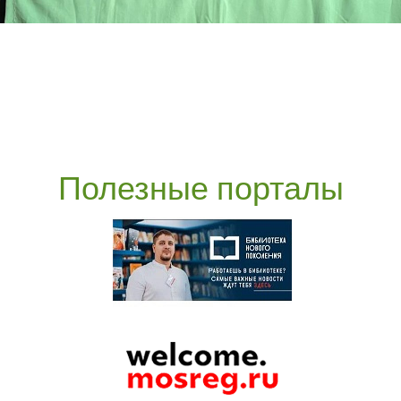
Полезные порталы