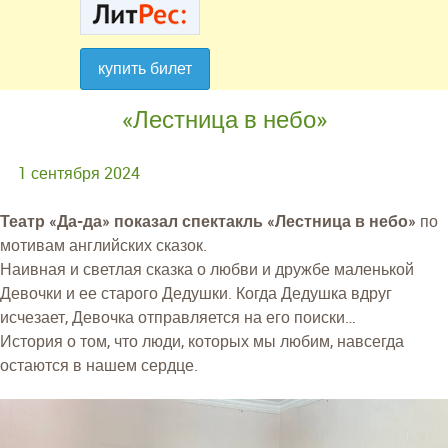
купить билет
купить билет
«Лестница в небо»
1 сентября 2024
Театр «Да-да» показал спектакль «Лестница в небо»
по
мотивам английских сказок.
Наивная и светлая сказка о любви и дружбе маленькой
Девочки и ее старого Дедушки. Когда Дедушка вдруг
исчезает, Девочка отправляется на его поиски…
История о том, что люди, которых мы любим, навсегда
остаются в нашем сердце.