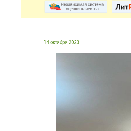
14 октября 2023