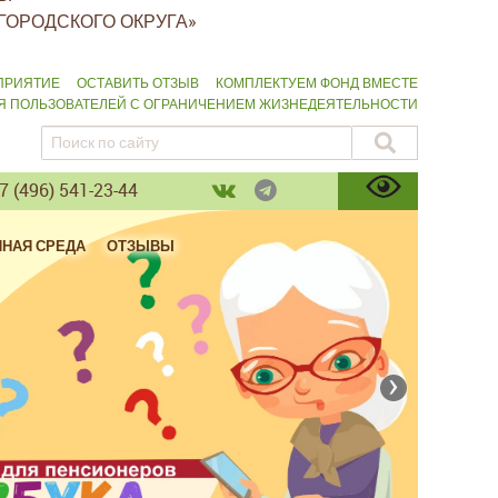
ГОРОДСКОГО ОКРУГА»
ПРИЯТИЕ
ОСТАВИТЬ ОТЗЫВ
КОМПЛЕКТУЕМ ФОНД ВМЕСТЕ
ЛЯ ПОЛЬЗОВАТЕЛЕЙ С ОГРАНИЧЕНИЕМ ЖИЗНЕДЕЯТЕЛЬНОСТИ
 (496) 541-23-44
ПНАЯ СРЕДА
ОТЗЫВЫ
›