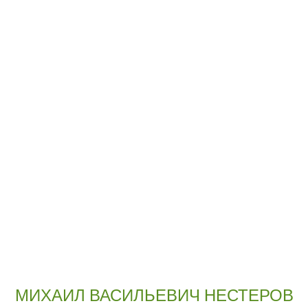
МИХАИЛ ВАСИЛЬЕВИЧ НЕСТЕРОВ