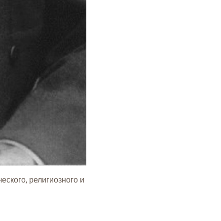
еского, религиозного и