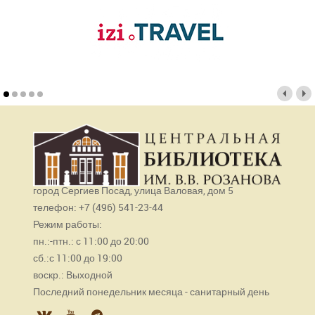
город Сергиев Посад, улица Валовая, дом 5
телефон: +7 (496) 541-23-44
Режим работы:
пн.:-птн.: с 11:00 до 20:00
сб.:с 11:00 до 19:00
воскр.: Выходной
Последний понедельник месяца - санитарный день