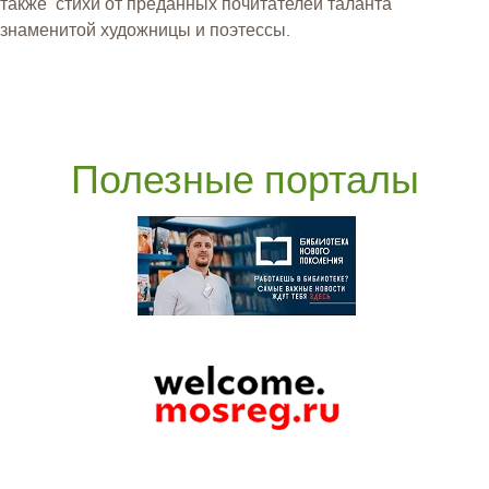
также стихи от преданных почитателей таланта
знаменитой художницы и поэтессы.
Полезные порталы