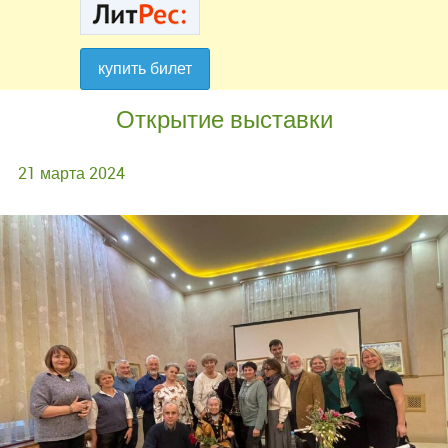
купить билет
купить билет
Открытие выставки
21 марта 2024