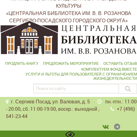
КУЛЬТУРЫ
«ЦЕНТРАЛЬНАЯ БИБЛИОТЕКА ИМ. В. В. РОЗАНОВА
СЕРГИЕВО-ПОСАДСКОГО ГОРОДСКОГО ОКРУГА»
ПРОДЛИТЬ КНИГУ
ПРЕДЛОЖИТЬ МЕРОПРИЯТИЕ
ОСТАВИТЬ ОТЗЫВ
КОМПЛЕКТУЕМ ФОНД ВМЕСТЕ
УСЛУГИ И ЛЬГОТЫ ДЛЯ ПОЛЬЗОВАТЕЛЕЙ С ОГРАНИЧЕНИЕМ
ЖИЗНЕДЕЯТЕЛЬНОСТИ
г. Сергиев Посад, ул. Валовая, д. 5
пн.-птн.: 11:00
- 20:00, сб.:11:00-19:00, воскр.: выходной ,
+7 (496)
541-23-44