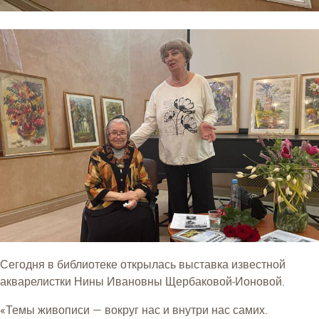
Сегодня в библиотеке открылась выставка известной
акварелистки Нины Ивановны Щербаковой-Ионовой.
«Темы живописи — вокруг нас и внутри нас самих.