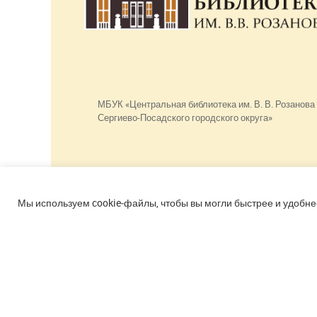
МБУК «Центральная библиотека им. В. В. Розанова
Сергиево-Посадского городского округа»
Использование материалов сайта разрешено
только при наличии активной ссылки.
Мы используем cookie‑файлы, чтобы вы могли быстрее и удобне