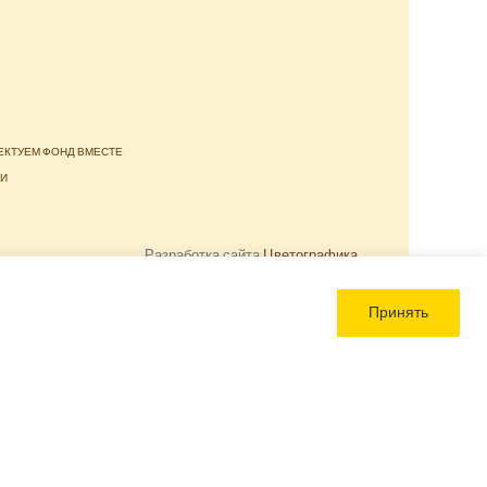
ЕКТУЕМ ФОНД ВМЕСТЕ
ТИ
Разработка сайта
Цветографика
Принять