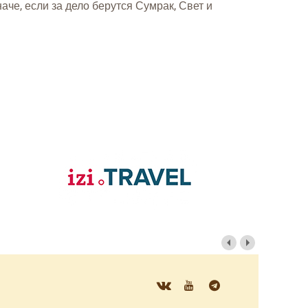
наче, если за дело берутся Сумрак, Свет и