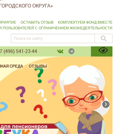
ГОРОДСКОГО ОКРУГА»
ПРИЯТИЕ
ОСТАВИТЬ ОТЗЫВ
КОМПЛЕКТУЕМ ФОНД ВМЕСТЕ
ЛЯ ПОЛЬЗОВАТЕЛЕЙ С ОГРАНИЧЕНИЕМ ЖИЗНЕДЕЯТЕЛЬНОСТИ
 (496) 541-23-44
ПНАЯ СРЕДА
ОТЗЫВЫ
›