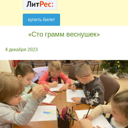
купить билет
купить билет
«Сто грамм веснушек»
4 декабря 2023