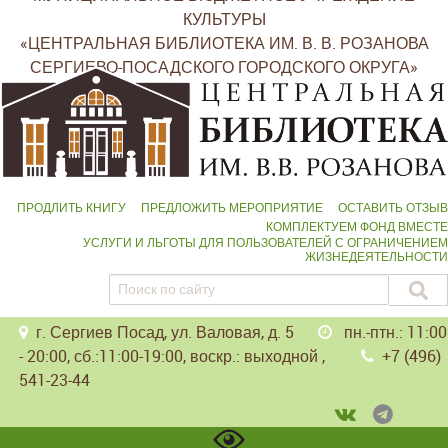
КУЛЬТУРЫ
«ЦЕНТРАЛЬНАЯ БИБЛИОТЕКА ИМ. В. В. РОЗАНОВА
СЕРГИЕВО-ПОСАДСКОГО ГОРОДСКОГО ОКРУГА»
ПРОДЛИТЬ КНИГУ
ПРЕДЛОЖИТЬ МЕРОПРИЯТИЕ
ОСТАВИТЬ ОТЗЫВ
КОМПЛЕКТУЕМ ФОНД ВМЕСТЕ
УСЛУГИ И ЛЬГОТЫ ДЛЯ ПОЛЬЗОВАТЕЛЕЙ С ОГРАНИЧЕНИЕМ
ЖИЗНЕДЕЯТЕЛЬНОСТИ
г. Сергиев Посад, ул. Валовая, д. 5
пн.-птн.: 11:00
- 20:00, сб.:11:00-19:00, воскр.: выходной ,
+7 (496)
541-23-44