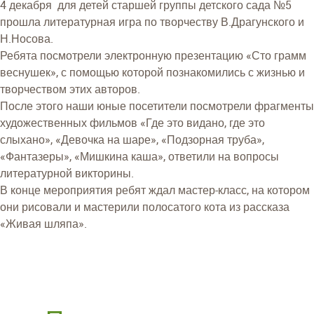
4 декабря для детей старшей группы детского сада №5
прошла литературная игра по творчеству В.Драгунского и
Н.Носова.
Ребята посмотрели электронную презентацию «Сто грамм
веснушек», с помощью которой познакомились с жизнью и
творчеством этих авторов.
После этого наши юные посетители посмотрели фрагменты
художественных фильмов «Где это видано, где это
слыхано», «Девочка на шаре», «Подзорная труба»,
«Фантазеры», «Мишкина каша», ответили на вопросы
литературной викторины.
В конце мероприятия ребят ждал мастер-класс, на котором
они рисовали и мастерили полосатого кота из рассказа
«Живая шляпа».