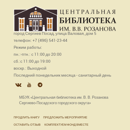
город Сергиев Посад, улица Валовая, дом 5
телефон: +7 (496) 541-23-44
Режим работы:
пн.:-птн.: с 11:00 до 20:00
сб.:с 11:00 до 19:00
воскр.: Выходной
Последний понедельник месяца - санитарный день
МБУК «Центральная библиотека им. В. В. Розанова
Сергиево-Посадского городского округа»
ПРОДЛИТЬ КНИГУ
ПРЕДЛОЖИТЬ МЕРОПРИЯТИЕ
ОСТАВИТЬ ОТЗЫВ
КОМПЛЕКТУЕМ ФОНД ВМЕСТЕ