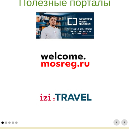
Полезные порталы