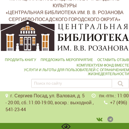
КУЛЬТУРЫ
«ЦЕНТРАЛЬНАЯ БИБЛИОТЕКА ИМ. В. В. РОЗАНОВА
СЕРГИЕВО-ПОСАДСКОГО ГОРОДСКОГО ОКРУГА»
ПРОДЛИТЬ КНИГУ
ПРЕДЛОЖИТЬ МЕРОПРИЯТИЕ
ОСТАВИТЬ ОТЗЫВ
КОМПЛЕКТУЕМ ФОНД ВМЕСТЕ
УСЛУГИ И ЛЬГОТЫ ДЛЯ ПОЛЬЗОВАТЕЛЕЙ С ОГРАНИЧЕНИЕМ
ЖИЗНЕДЕЯТЕЛЬНОСТИ
г. Сергиев Посад, ул. Валовая, д. 5
пн.-птн.: 11:00
- 20:00, сб.:11:00-19:00, воскр.: выходной ,
+7 (496)
541-23-44