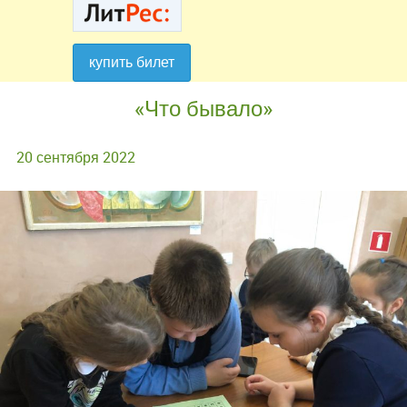
купить билет
купить билет
«Что бывало»
20 сентября 2022