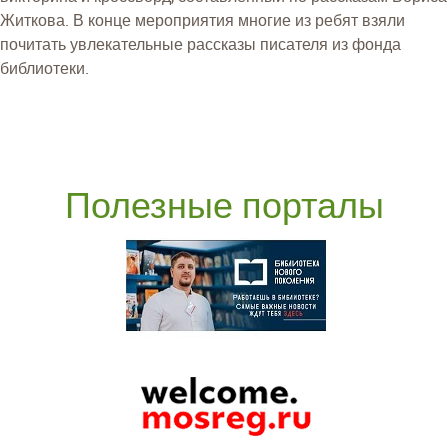
Житкова. В конце мероприятия многие из ребят взяли
почитать увлекательные рассказы писателя из фонда
библиотеки.
Полезные порталы