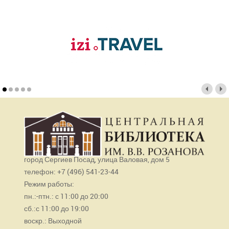
город Сергиев Посад, улица Валовая, дом 5
телефон: +7 (496) 541-23-44
Режим работы:
пн.:-птн.: с 11:00 до 20:00
сб.:с 11:00 до 19:00
воскр.: Выходной