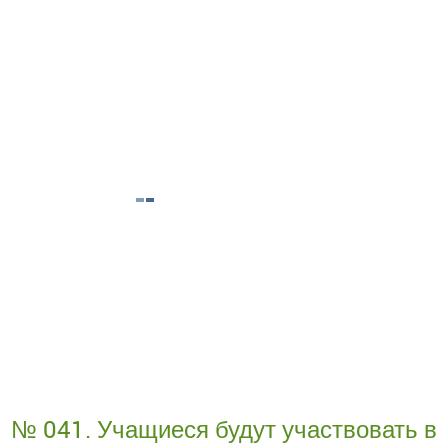
№ 041. Учащиеся будут участвовать в