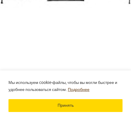
Мы используем cookie‑файлы, чтобы вы могли быстрее и
удобнее пользоваться сайтом.
Подробнее
Принять