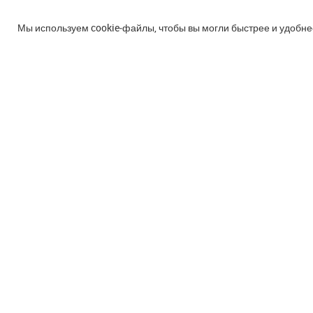
Мы используем cookie‑файлы, чтобы вы могли быстрее и удобне