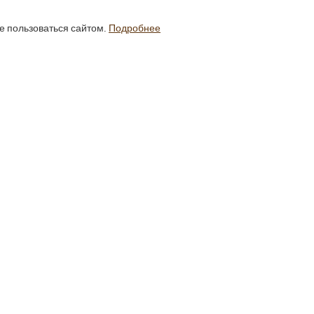
е пользоваться сайтом.
Подробнее