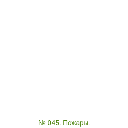
№ 045. Пожары.