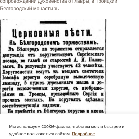
сопровождении духовенства от лавры, в Троицкий
Белгородский монастырь.
Мы используем cookie‑файлы, чтобы вы могли быстрее и
удобнее пользоваться сайтом.
Подробнее