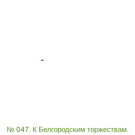
№ 047. К Белгородским торжествам.