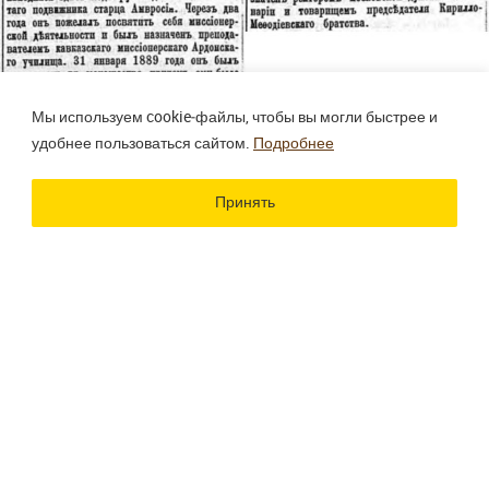
Мы используем cookie‑файлы, чтобы вы могли быстрее и
удобнее пользоваться сайтом.
Подробнее
Принять