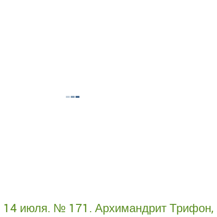
14 июля. № 171. Архимандрит Трифон,