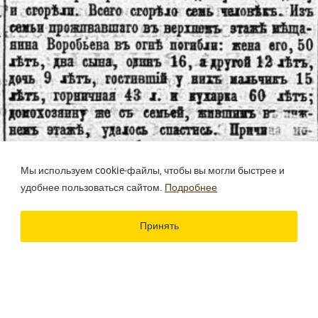
Мы используем cookie‑файлы, чтобы вы могли быстрее и
удобнее пользоваться сайтом.
Подробнее
Принять