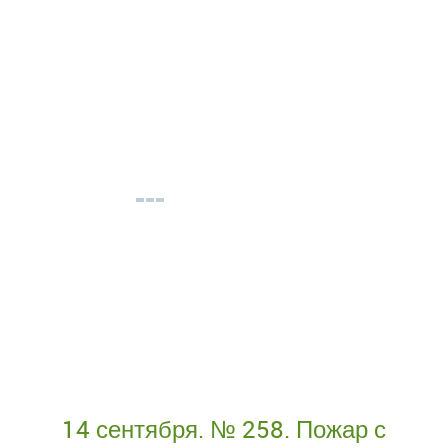
14 сентября. № 258. Пожар с