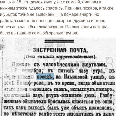
мальчик 15 лет; домохозяину же с семьей, жившим в
нижнем этаже, удалось спастись. Причина пожара, а также
и убыток точно не выяснены. На пожаре энергично
работала местная вольная пожарная дружина и огонь
через два часа был локализован. По окончании пожара
было вытащено семь обгорелых трупов.