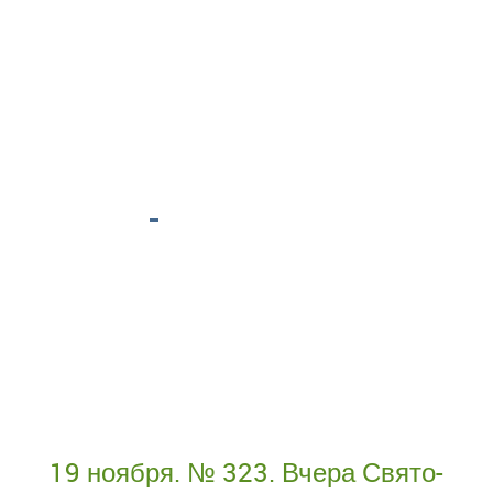
19 ноября. № 323. Вчера Свято-