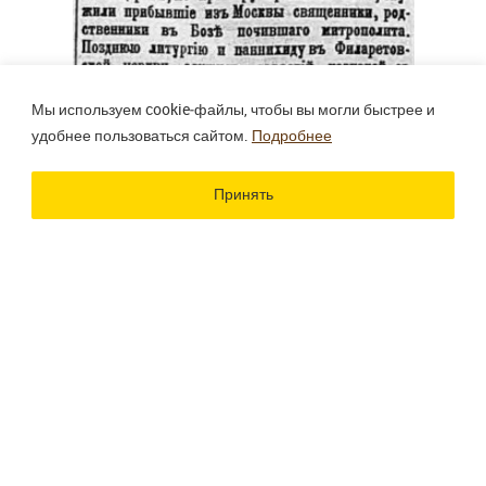
Мы используем cookie‑файлы, чтобы вы могли быстрее и
удобнее пользоваться сайтом.
Подробнее
Принять