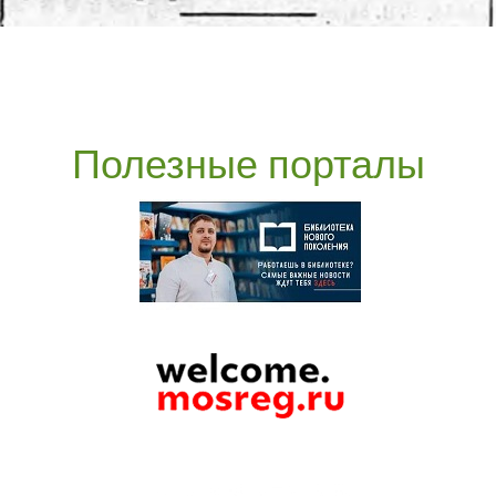
Полезные порталы