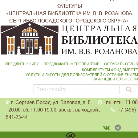
КУЛЬТУРЫ
«ЦЕНТРАЛЬНАЯ БИБЛИОТЕКА ИМ. В. В. РОЗАНОВА
СЕРГИЕВО-ПОСАДСКОГО ГОРОДСКОГО ОКРУГА»
ПРОДЛИТЬ КНИГУ
ПРЕДЛОЖИТЬ МЕРОПРИЯТИЕ
ОСТАВИТЬ ОТЗЫВ
КОМПЛЕКТУЕМ ФОНД ВМЕСТЕ
УСЛУГИ И ЛЬГОТЫ ДЛЯ ПОЛЬЗОВАТЕЛЕЙ С ОГРАНИЧЕНИЕМ
ЖИЗНЕДЕЯТЕЛЬНОСТИ
г. Сергиев Посад, ул. Валовая, д. 5
пн.-птн.: 11:00
- 20:00, сб.:11:00-19:00, воскр.: выходной ,
+7 (496)
541-23-44