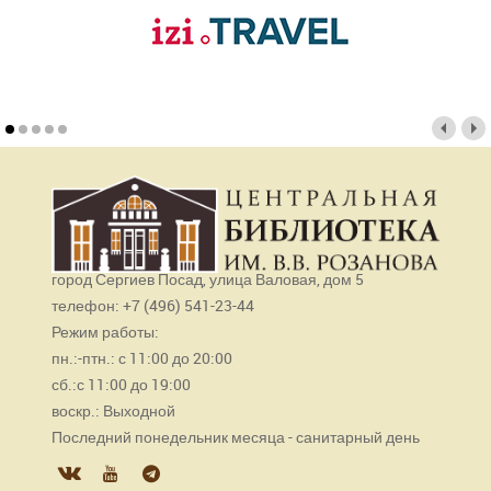
город Сергиев Посад, улица Валовая, дом 5
телефон: +7 (496) 541-23-44
Режим работы:
пн.:-птн.: с 11:00 до 20:00
сб.:с 11:00 до 19:00
воскр.: Выходной
Последний понедельник месяца - санитарный день