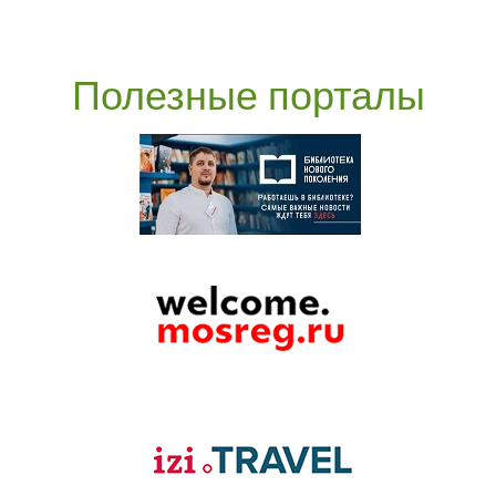
Полезные порталы