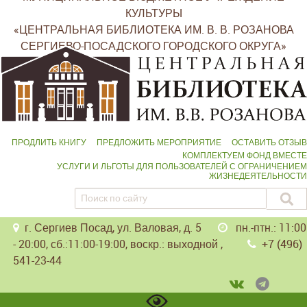
КУЛЬТУРЫ
«ЦЕНТРАЛЬНАЯ БИБЛИОТЕКА ИМ. В. В. РОЗАНОВА
СЕРГИЕВО-ПОСАДСКОГО ГОРОДСКОГО ОКРУГА»
ПРОДЛИТЬ КНИГУ
ПРЕДЛОЖИТЬ МЕРОПРИЯТИЕ
ОСТАВИТЬ ОТЗЫВ
КОМПЛЕКТУЕМ ФОНД ВМЕСТЕ
УСЛУГИ И ЛЬГОТЫ ДЛЯ ПОЛЬЗОВАТЕЛЕЙ С ОГРАНИЧЕНИЕМ
ЖИЗНЕДЕЯТЕЛЬНОСТИ
г. Сергиев Посад, ул. Валовая, д. 5
пн.-птн.: 11:00
- 20:00, сб.:11:00-19:00, воскр.: выходной ,
+7 (496)
541-23-44