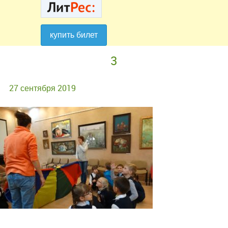
купить билет
купить билет
3
27 сентября 2019