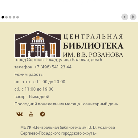
город Сергиев Посад, улица Валовая, дом 5
телефон: +7 (496) 541-23-44
Режим работы:
пн.:-птн.: с 11:00 до 20:00
сб.:с 11:00 до 19:00
воскр.: Выходной
Последний понедельник месяца - санитарный день
МБУК «Центральная библиотека им. В. В. Розанова
Сергиево-Посадского городского округа»