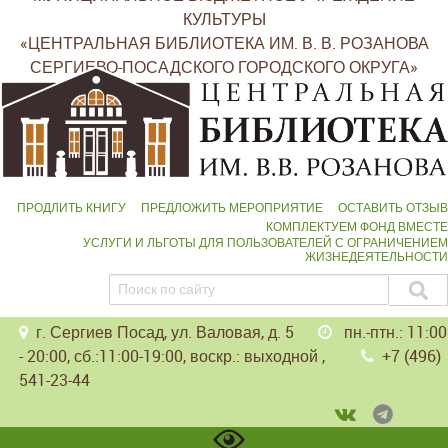
КУЛЬТУРЫ
«ЦЕНТРАЛЬНАЯ БИБЛИОТЕКА ИМ. В. В. РОЗАНОВА
СЕРГИЕВО-ПОСАДСКОГО ГОРОДСКОГО ОКРУГА»
ПРОДЛИТЬ КНИГУ
ПРЕДЛОЖИТЬ МЕРОПРИЯТИЕ
ОСТАВИТЬ ОТЗЫВ
КОМПЛЕКТУЕМ ФОНД ВМЕСТЕ
УСЛУГИ И ЛЬГОТЫ ДЛЯ ПОЛЬЗОВАТЕЛЕЙ С ОГРАНИЧЕНИЕМ
ЖИЗНЕДЕЯТЕЛЬНОСТИ
г. Сергиев Посад, ул. Валовая, д. 5
пн.-птн.: 11:00
- 20:00, сб.:11:00-19:00, воскр.: выходной ,
+7 (496)
541-23-44