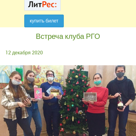
купить билет
купить билет
Встреча клуба РГО
12 декабря 2020