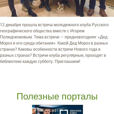
12 декабря прошла встреча молодежного клуба Русского
географического общества вместе с Игорем
Полюдченковым. Тема встречи — предновогодняя: «Дед
Мороз и его среда обитания». Какой Дед Мороз в разных
странах? Каковы особенности встречи Нового года в
разных странах? Встречи клуба регулярные, проходят в
библиотеке каждую субботу. Приглашаем!
Полезные порталы