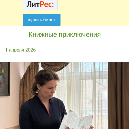
купить билет
купить билет
Книжные приключения
1 апреля 2026