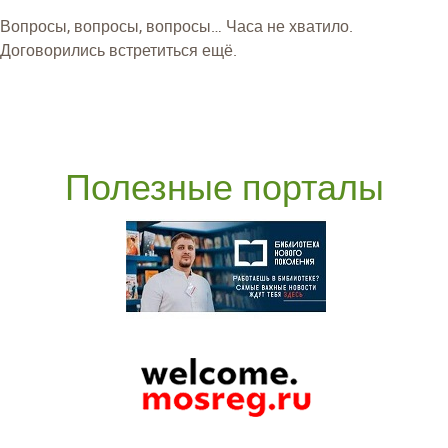
Вопросы, вопросы, вопросы… Часа не хватило.
Договорились встретиться ещё.
Полезные порталы