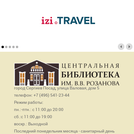
город Сергиев Посад, улица Валовая, дом 5
телефон: +7 (496) 541-23-44
Режим работы:
пн.:-птн.: с 11:00 до 20:00
сб.:с 11:00 до 19:00
воскр.: Выходной
Последний понедельник месяца - санитарный день