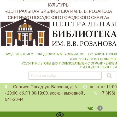
КУЛЬТУРЫ
«ЦЕНТРАЛЬНАЯ БИБЛИОТЕКА ИМ. В. В. РОЗАНОВА
СЕРГИЕВО-ПОСАДСКОГО ГОРОДСКОГО ОКРУГА»
ПРОДЛИТЬ КНИГУ
ПРЕДЛОЖИТЬ МЕРОПРИЯТИЕ
ОСТАВИТЬ ОТЗЫВ
КОМПЛЕКТУЕМ ФОНД ВМЕСТЕ
УСЛУГИ И ЛЬГОТЫ ДЛЯ ПОЛЬЗОВАТЕЛЕЙ С ОГРАНИЧЕНИЕМ
ЖИЗНЕДЕЯТЕЛЬНОСТИ
г. Сергиев Посад, ул. Валовая, д. 5
пн.-птн.: 11:00
- 20:00, сб.:11:00-19:00, воскр.: выходной ,
+7 (496)
541-23-44