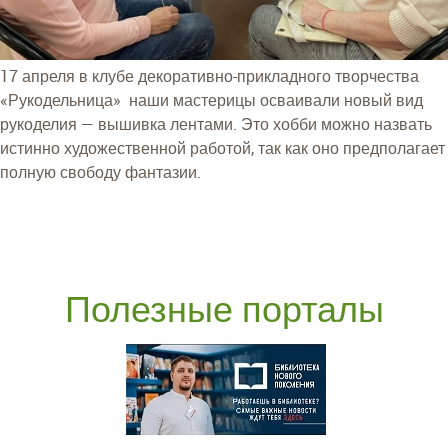
17 апреля в клубе декоративно-прикладного творчества
«Рукодельница» наши мастерицы осваивали новый вид
рукоделия — вышивка лентами. Это хобби можно назвать
истинно художественной работой, так как оно предполагает
полную свободу фантазии.
Полезные порталы