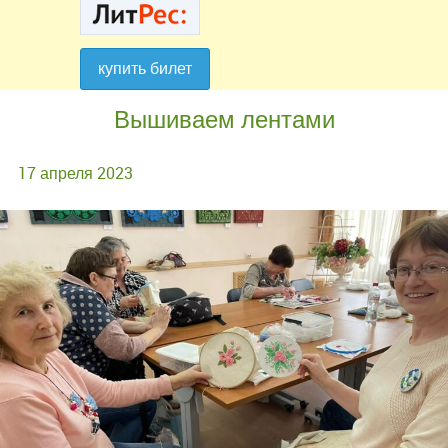
купить билет
купить билет
Вышиваем лентами
17 апреля 2023