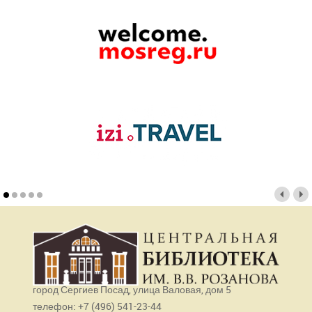
город Сергиев Посад, улица Валовая, дом 5
телефон: +7 (496) 541-23-44