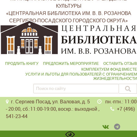
КУЛЬТУРЫ
«ЦЕНТРАЛЬНАЯ БИБЛИОТЕКА ИМ. В. В. РОЗАНОВА
СЕРГИЕВО-ПОСАДСКОГО ГОРОДСКОГО ОКРУГА»
ПРОДЛИТЬ КНИГУ
ПРЕДЛОЖИТЬ МЕРОПРИЯТИЕ
ОСТАВИТЬ ОТЗЫВ
КОМПЛЕКТУЕМ ФОНД ВМЕСТЕ
УСЛУГИ И ЛЬГОТЫ ДЛЯ ПОЛЬЗОВАТЕЛЕЙ С ОГРАНИЧЕНИЕМ
ЖИЗНЕДЕЯТЕЛЬНОСТИ
г. Сергиев Посад, ул. Валовая, д. 5
пн.-птн.: 11:00
- 20:00, сб.:11:00-19:00, воскр.: выходной ,
+7 (496)
541-23-44