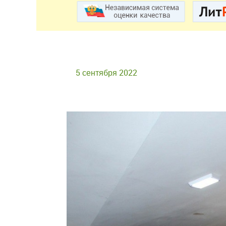
5 сентября 2022