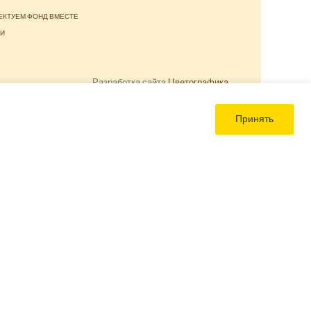
ЕКТУЕМ ФОНД ВМЕСТЕ
ТИ
Разработка сайта
Цветографика
Принять