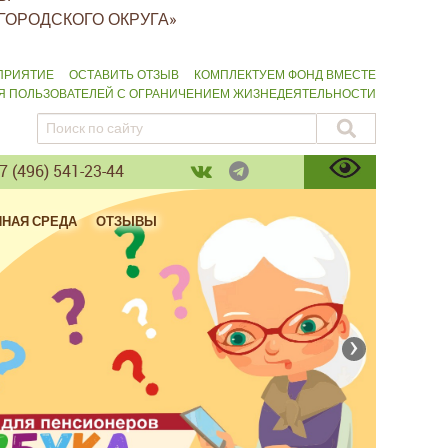
ГОРОДСКОГО ОКРУГА»
ПРИЯТИЕ
ОСТАВИТЬ ОТЗЫВ
КОМПЛЕКТУЕМ ФОНД ВМЕСТЕ
ЛЯ ПОЛЬЗОВАТЕЛЕЙ С ОГРАНИЧЕНИЕМ ЖИЗНЕДЕЯТЕЛЬНОСТИ
 (496) 541-23-44
ПНАЯ СРЕДА
ОТЗЫВЫ
›