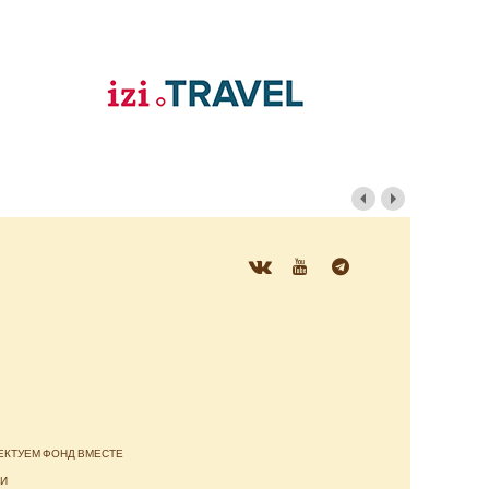
ЕКТУЕМ ФОНД ВМЕСТЕ
ТИ