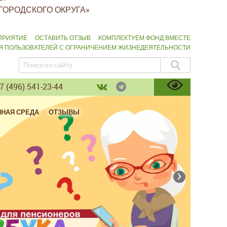
ГОРОДСКОГО ОКРУГА»
ПРИЯТИЕ
ОСТАВИТЬ ОТЗЫВ
КОМПЛЕКТУЕМ ФОНД ВМЕСТЕ
ЛЯ ПОЛЬЗОВАТЕЛЕЙ С ОГРАНИЧЕНИЕМ ЖИЗНЕДЕЯТЕЛЬНОСТИ
 (496) 541-23-44
ПНАЯ СРЕДА
ОТЗЫВЫ
›