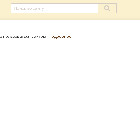
е пользоваться сайтом.
Подробнее