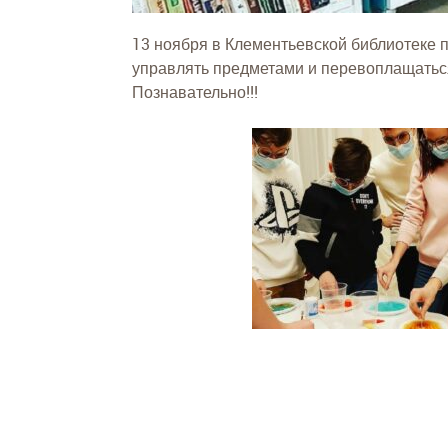
13 ноября в Клементьевской библиотеке п
управлять предметами и перевоплащаться
Познавательно!!!