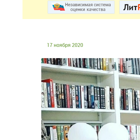
17 ноября 2020