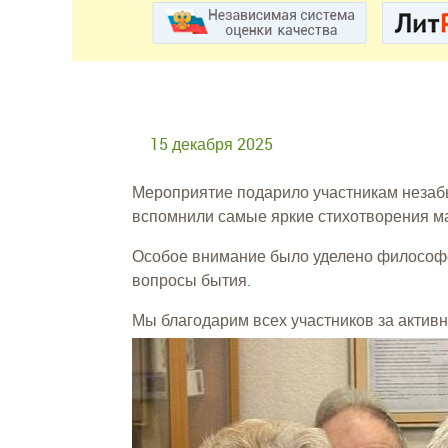
15 декабря 2025
Мероприятие подарило участникам незаб
вспомнили самые яркие стихотворения ма
Особое внимание было уделено философск
вопросы бытия.
Мы благодарим всех участников за активн