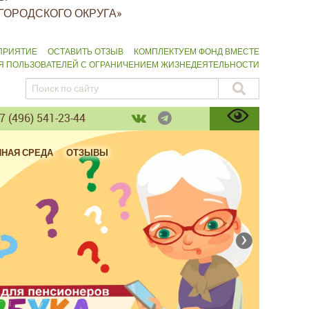
ГОРОДСКОГО ОКРУГА»
ПРИЯТИЕ
ОСТАВИТЬ ОТЗЫВ
КОМПЛЕКТУЕМ ФОНД ВМЕСТЕ
ЛЯ ПОЛЬЗОВАТЕЛЕЙ С ОГРАНИЧЕНИЕМ ЖИЗНЕДЕЯТЕЛЬНОСТИ
 (496) 541-23-44
ПНАЯ СРЕДА
ОТЗЫВЫ
›