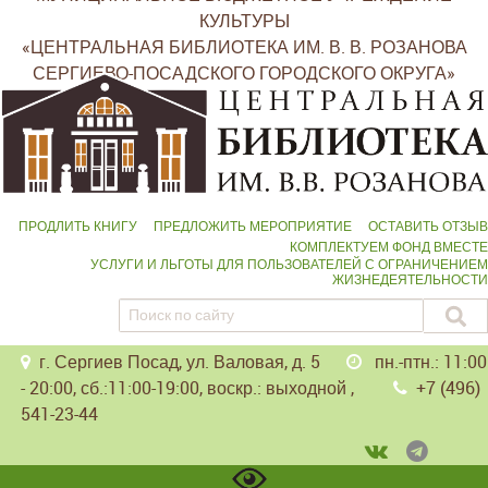
КУЛЬТУРЫ
«ЦЕНТРАЛЬНАЯ БИБЛИОТЕКА ИМ. В. В. РОЗАНОВА
СЕРГИЕВО-ПОСАДСКОГО ГОРОДСКОГО ОКРУГА»
ПРОДЛИТЬ КНИГУ
ПРЕДЛОЖИТЬ МЕРОПРИЯТИЕ
ОСТАВИТЬ ОТЗЫВ
КОМПЛЕКТУЕМ ФОНД ВМЕСТЕ
УСЛУГИ И ЛЬГОТЫ ДЛЯ ПОЛЬЗОВАТЕЛЕЙ С ОГРАНИЧЕНИЕМ
ЖИЗНЕДЕЯТЕЛЬНОСТИ
г. Сергиев Посад, ул. Валовая, д. 5
пн.-птн.: 11:00
- 20:00, сб.:11:00-19:00, воскр.: выходной ,
+7 (496)
541-23-44