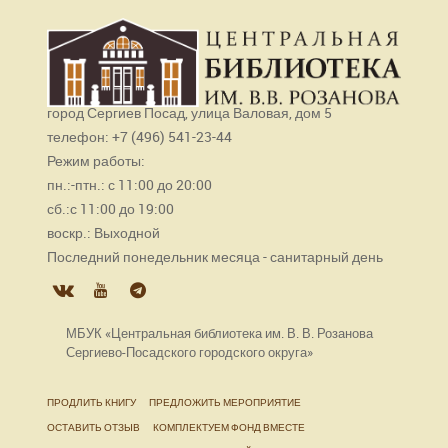
город Сергиев Посад, улица Валовая, дом 5
телефон: +7 (496) 541-23-44
Режим работы:
пн.:-птн.: с 11:00 до 20:00
сб.:с 11:00 до 19:00
воскр.: Выходной
Последний понедельник месяца - санитарный день
МБУК «Центральная библиотека им. В. В. Розанова
Сергиево-Посадского городского округа»
ПРОДЛИТЬ КНИГУ
ПРЕДЛОЖИТЬ МЕРОПРИЯТИЕ
ОСТАВИТЬ ОТЗЫВ
КОМПЛЕКТУЕМ ФОНД ВМЕСТЕ