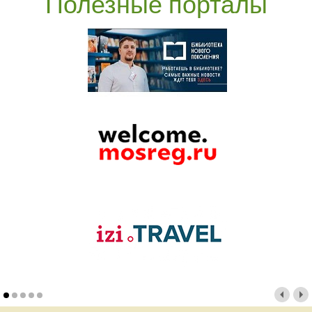
Полезные порталы