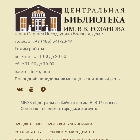
город Сергиев Посад, улица Валовая, дом 5
телефон: +7 (496) 541-23-44
Режим работы:
пн.:-птн.: с 11:00 до 20:00
сб.:с 11:00 до 19:00
воскр.: Выходной
Последний понедельник месяца - санитарный день
МБУК «Центральная библиотека им. В. В. Розанова
Сергиево-Посадского городского округа»
ПРОДЛИТЬ КНИГУ
ПРЕДЛОЖИТЬ МЕРОПРИЯТИЕ
ОСТАВИТЬ ОТЗЫВ
КОМПЛЕКТУЕМ ФОНД ВМЕСТЕ
УСЛУГИ И ЛЬГОТЫ ДЛЯ ПОЛЬЗОВАТЕЛЕЙ С ОГРАНИЧЕНИЕМ