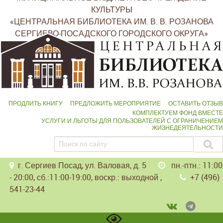
КУЛЬТУРЫ
«ЦЕНТРАЛЬНАЯ БИБЛИОТЕКА ИМ. В. В. РОЗАНОВА
СЕРГИЕВО-ПОСАДСКОГО ГОРОДСКОГО ОКРУГА»
ПРОДЛИТЬ КНИГУ
ПРЕДЛОЖИТЬ МЕРОПРИЯТИЕ
ОСТАВИТЬ ОТЗЫВ
КОМПЛЕКТУЕМ ФОНД ВМЕСТЕ
УСЛУГИ И ЛЬГОТЫ ДЛЯ ПОЛЬЗОВАТЕЛЕЙ С ОГРАНИЧЕНИЕМ
ЖИЗНЕДЕЯТЕЛЬНОСТИ
г. Сергиев Посад, ул. Валовая, д. 5
пн.-птн.: 11:00
- 20:00, сб.:11:00-19:00, воскр.: выходной ,
+7 (496)
541-23-44