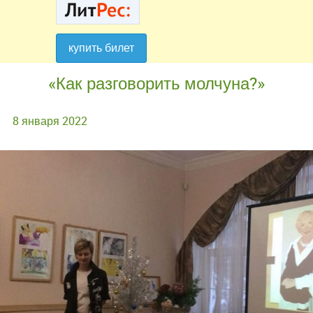
купить билет
купить билет
«Как разговорить молчуна?»
8 января 2022