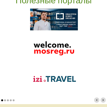
Полезные порталы