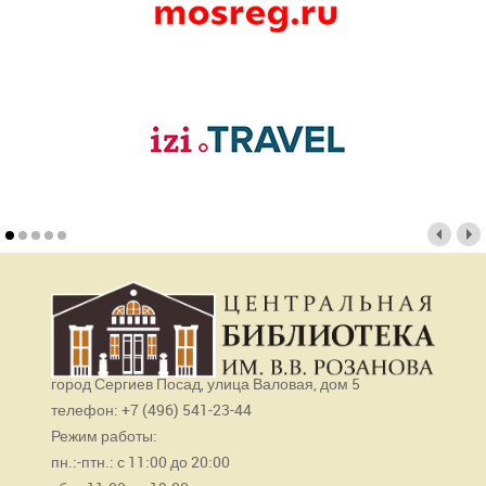
город Сергиев Посад, улица Валовая, дом 5
телефон: +7 (496) 541-23-44
Режим работы:
пн.:-птн.: с 11:00 до 20:00