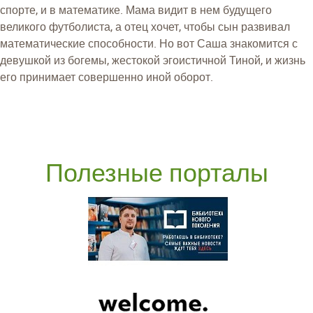
спорте, и в математике. Мама видит в нем будущего
великого футболиста, а отец хочет, чтобы сын развивал
математические способности. Но вот Саша знакомится с
девушкой из богемы, жестокой эгоистичной Тиной, и жизнь
его принимает совершенно иной оборот.
Полезные порталы