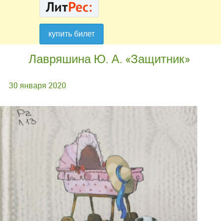
купить билет
купить билет
Лавряшина Ю. А. «Защитник»
30 января 2020