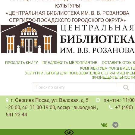
КУЛЬТУРЫ
«ЦЕНТРАЛЬНАЯ БИБЛИОТЕКА ИМ. В. В. РОЗАНОВА
СЕРГИЕВО-ПОСАДСКОГО ГОРОДСКОГО ОКРУГА»
ПРОДЛИТЬ КНИГУ
ПРЕДЛОЖИТЬ МЕРОПРИЯТИЕ
ОСТАВИТЬ ОТЗЫВ
КОМПЛЕКТУЕМ ФОНД ВМЕСТЕ
УСЛУГИ И ЛЬГОТЫ ДЛЯ ПОЛЬЗОВАТЕЛЕЙ С ОГРАНИЧЕНИЕМ
ЖИЗНЕДЕЯТЕЛЬНОСТИ
г. Сергиев Посад, ул. Валовая, д. 5
пн.-птн.: 11:00
- 20:00, сб.:11:00-19:00, воскр.: выходной ,
+7 (496)
541-23-44