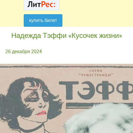
купить билет
купить билет
Надежда Тэффи «Кусочек жизни»
26 декабря 2024