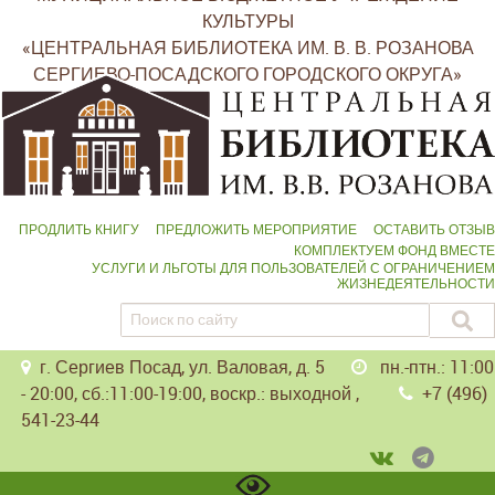
КУЛЬТУРЫ
«ЦЕНТРАЛЬНАЯ БИБЛИОТЕКА ИМ. В. В. РОЗАНОВА
СЕРГИЕВО-ПОСАДСКОГО ГОРОДСКОГО ОКРУГА»
ПРОДЛИТЬ КНИГУ
ПРЕДЛОЖИТЬ МЕРОПРИЯТИЕ
ОСТАВИТЬ ОТЗЫВ
КОМПЛЕКТУЕМ ФОНД ВМЕСТЕ
УСЛУГИ И ЛЬГОТЫ ДЛЯ ПОЛЬЗОВАТЕЛЕЙ С ОГРАНИЧЕНИЕМ
ЖИЗНЕДЕЯТЕЛЬНОСТИ
г. Сергиев Посад, ул. Валовая, д. 5
пн.-птн.: 11:00
- 20:00, сб.:11:00-19:00, воскр.: выходной ,
+7 (496)
541-23-44