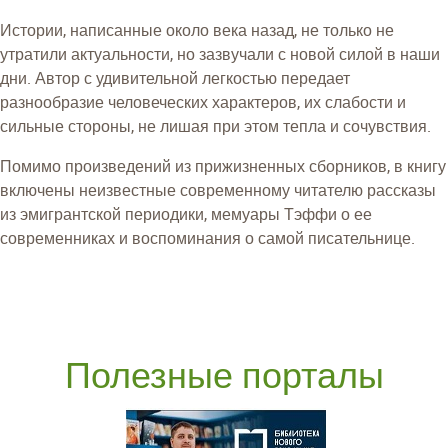
Истории, написанные около века назад, не только не
утратили актуальности, но зазвучали с новой силой в наши
дни. Автор с удивительной легкостью передает
разнообразие человеческих характеров, их слабости и
сильные стороны, не лишая при этом тепла и сочувствия.
Помимо произведений из прижизненных сборников, в книгу
включены неизвестные современному читателю рассказы
из эмигрантской периодики, мемуары Тэффи о ее
современниках и воспоминания о самой писательнице.
Полезные порталы