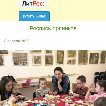
купить билет
купить билет
Роспись пряников
8 апреля 2023