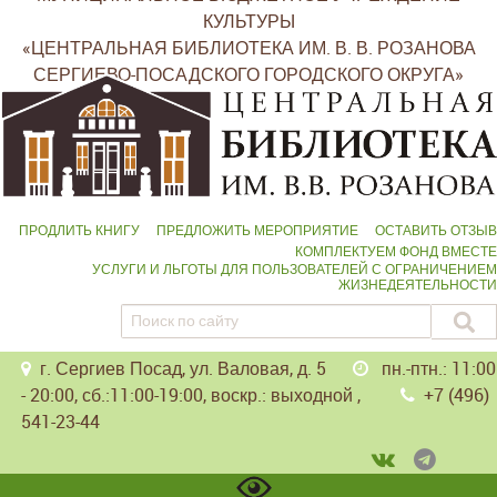
КУЛЬТУРЫ
«ЦЕНТРАЛЬНАЯ БИБЛИОТЕКА ИМ. В. В. РОЗАНОВА
СЕРГИЕВО-ПОСАДСКОГО ГОРОДСКОГО ОКРУГА»
ПРОДЛИТЬ КНИГУ
ПРЕДЛОЖИТЬ МЕРОПРИЯТИЕ
ОСТАВИТЬ ОТЗЫВ
КОМПЛЕКТУЕМ ФОНД ВМЕСТЕ
УСЛУГИ И ЛЬГОТЫ ДЛЯ ПОЛЬЗОВАТЕЛЕЙ С ОГРАНИЧЕНИЕМ
ЖИЗНЕДЕЯТЕЛЬНОСТИ
г. Сергиев Посад, ул. Валовая, д. 5
пн.-птн.: 11:00
- 20:00, сб.:11:00-19:00, воскр.: выходной ,
+7 (496)
541-23-44