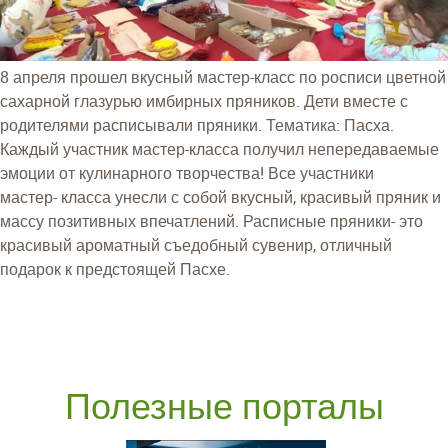
8 апреля прошел вкусный мастер-класс по росписи цветной
сахарной глазурью имбирных пряников. Дети вместе с
родителями расписывали пряники. Тематика: Пасха.
Каждый участник мастер-класса получил непередаваемые
эмоции от кулинарного творчества! Все участники
мастер- класса унесли с собой вкусный, красивый пряник и
массу позитивных впечатлений. Расписные пряники- это
красивый ароматный съедобный сувенир, отличный
подарок к предстоящей Пасхе.
Полезные порталы