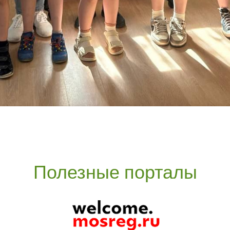
Полезные порталы