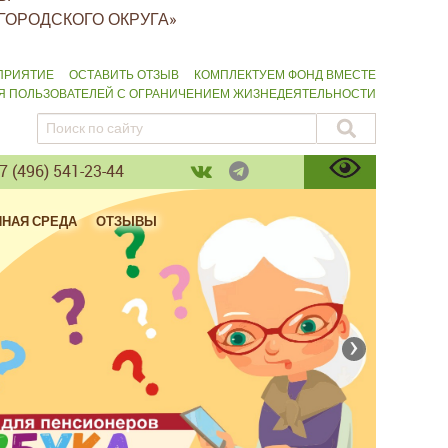
ГОРОДСКОГО ОКРУГА»
ПРИЯТИЕ
ОСТАВИТЬ ОТЗЫВ
КОМПЛЕКТУЕМ ФОНД ВМЕСТЕ
ЛЯ ПОЛЬЗОВАТЕЛЕЙ С ОГРАНИЧЕНИЕМ ЖИЗНЕДЕЯТЕЛЬНОСТИ
 (496) 541-23-44
ПНАЯ СРЕДА
ОТЗЫВЫ
›