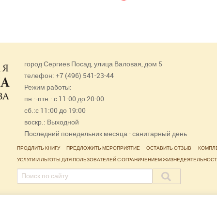
город Сергиев Посад, улица Валовая, дом 5
телефон: +7 (496) 541-23-44
Режим работы:
пн.:-птн.: с 11:00 до 20:00
сб.:с 11:00 до 19:00
воскр.: Выходной
Последний понедельник месяца - санитарный день
ПРОДЛИТЬ КНИГУ
ПРЕДЛОЖИТЬ МЕРОПРИЯТИЕ
ОСТАВИТЬ ОТЗЫВ
КОМПЛ
УСЛУГИ И ЛЬГОТЫ ДЛЯ ПОЛЬЗОВАТЕЛЕЙ С ОГРАНИЧЕНИЕМ ЖИЗНЕДЕЯТЕЛЬНОС