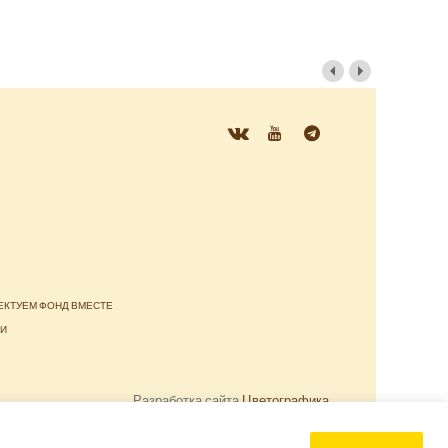
ЕКТУЕМ ФОНД ВМЕСТЕ
ТИ
Разработка сайта
Цветографика