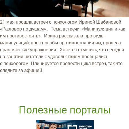
21 мая прошла встреч с психологом Ириной Шабановой
«Разговор по душам» . Тема встречи: «Манипуляция и как
им противостоять». Ирина рассказала про виды
манипуляций, про способы противостояния им, провела
практические упражнения. Хочется отметить, что сегодня
на занятии читатели с удовольствием пообщались
с психологом. Плинируется провести цикл встреч, так что
следите за афишей.
Полезные порталы