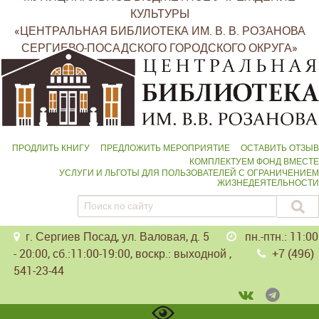
КУЛЬТУРЫ
«ЦЕНТРАЛЬНАЯ БИБЛИОТЕКА ИМ. В. В. РОЗАНОВА
СЕРГИЕВО-ПОСАДСКОГО ГОРОДСКОГО ОКРУГА»
ПРОДЛИТЬ КНИГУ
ПРЕДЛОЖИТЬ МЕРОПРИЯТИЕ
ОСТАВИТЬ ОТЗЫВ
КОМПЛЕКТУЕМ ФОНД ВМЕСТЕ
УСЛУГИ И ЛЬГОТЫ ДЛЯ ПОЛЬЗОВАТЕЛЕЙ С ОГРАНИЧЕНИЕМ
ЖИЗНЕДЕЯТЕЛЬНОСТИ
г. Сергиев Посад, ул. Валовая, д. 5
пн.-птн.: 11:00
- 20:00, сб.:11:00-19:00, воскр.: выходной ,
+7 (496)
541-23-44