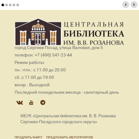
город Сергиев Посад, улица Валовая, дом 5
телефон: +7 (496) 541-23-44
Режим работы:
пн.:-птн.: с 11:00 до 20:00
сб.:с 11:00 до 19:00
воскр.: Выходной
Последний понедельник месяца - санитарный день
МБУК «Центральная библиотека им. В. В. Розанова
Сергиево-Посадского городского округа»
ПРОДЛИТЬ КНИГУ
ПРЕДЛОЖИТЬ МЕРОПРИЯТИЕ