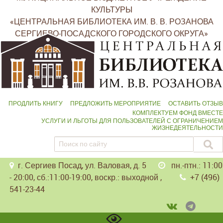
КУЛЬТУРЫ
«ЦЕНТРАЛЬНАЯ БИБЛИОТЕКА ИМ. В. В. РОЗАНОВА
СЕРГИЕВО-ПОСАДСКОГО ГОРОДСКОГО ОКРУГА»
ПРОДЛИТЬ КНИГУ
ПРЕДЛОЖИТЬ МЕРОПРИЯТИЕ
ОСТАВИТЬ ОТЗЫВ
КОМПЛЕКТУЕМ ФОНД ВМЕСТЕ
УСЛУГИ И ЛЬГОТЫ ДЛЯ ПОЛЬЗОВАТЕЛЕЙ С ОГРАНИЧЕНИЕМ
ЖИЗНЕДЕЯТЕЛЬНОСТИ
г. Сергиев Посад, ул. Валовая, д. 5
пн.-птн.: 11:00
- 20:00, сб.:11:00-19:00, воскр.: выходной ,
+7 (496)
541-23-44