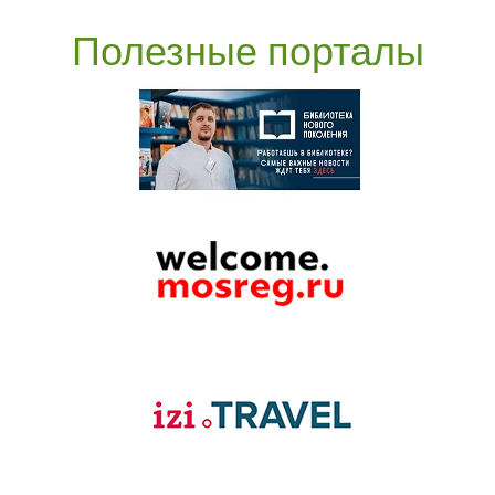
Полезные порталы